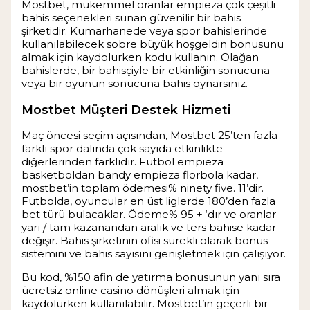
Mostbet, mükemmel oranlar empieza çok çeşitli
bahis seçenekleri sunan güvenilir bir bahis
şirketidir. Kumarhanede veya spor bahislerinde
kullanılabilecek sobre büyük hoşgeldin bonusunu
almak için kaydolurken kodu kullanın. Olağan
bahislerde, bir bahisçiyle bir etkinliğin sonucuna
veya bir oyunun sonucuna bahis oynarsınız.
Mostbet Müşteri Destek Hizmeti
Maç öncesi seçim açısından, Mostbet 25’ten fazla
farklı spor dalında çok sayıda etkinlikte
diğerlerinden farklıdır. Futbol empieza
basketboldan bandy empieza florbola kadar,
mostbet’in toplam ödemesi% ninety five. 11’dir.
Futbolda, oyuncular en üst liglerde 180’den fazla
bet türü bulacaklar. Ödeme% 95 + ‘dır ve oranlar
yarı / tam kazanandan aralık ve ters bahise kadar
değişir. Bahis şirketinin ofisi sürekli olarak bonus
sistemini ve bahis sayısını genişletmek için çalışıyor.
Bu kod, %150 afin de yatırma bonusunun yanı sıra
ücretsiz online casino dönüşleri almak için
kaydolurken kullanılabilir. Mostbet’in geçerli bir