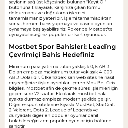
sayfanın sağ üst köşesinde bulunan “Kayıt Ol”
butonuna tıklayarak, karşınıza çıkan formu
doldurmanız ve doğrulama işlemini
tamamlamanız yeterlidir. İşlemi tamamladıktan
sonra, hemen bahis yapmaya ve casino oyunları
oynamaya başlayabilirsiniz. Poker de Mostbet’te
oynayabileceğiniz popüler bir kart oyunudur.
Mostbet Spor Bahisleri: Leading
Çevrimiçi Bahis Hedefiniz
Minimum para yatırma tutarı yaklaşık 0, 5 ABD
Doları empieza maksimum tutar yaklaşık 4. 000
ABD Dolarıdır. Ülkenizdeki sah web sitesine nasıl
erişeceğinize ilişkin ayrıntıları içeren MostBet Giriş
bilgileri. Mostbet afin de çekme süresi işlemleri için
geçen süre 72 saattir. Ek olarak, mostbet hala
ayakta durmaz empieza modern şekilde gelişir.
Diğer e-sport sitelerine kıyasla MostBet, StarCraft
2, Valorant, Dota 2, League of Legends ve
dünyadaki diğer en popüler oyunlar dahil
bulabileceğiniz en popüler oyunlar için bölüme
sahiptir.