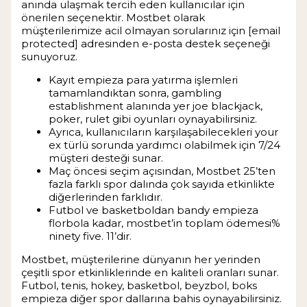
anında ulaşmak tercih eden kullanıcılar için
önerilen seçenektir. Mostbet olarak
müşterilerimize acil olmayan sorularınız için [email
protected] adresinden e-posta destek seçeneği
sunuyoruz.
Kayıt empieza para yatırma işlemleri
tamamlandıktan sonra, gambling
establishment alanında yer joe blackjack,
poker, rulet gibi oyunları oynayabilirsiniz.
Ayrıca, kullanıcıların karşılaşabilecekleri your
ex türlü sorunda yardımcı olabilmek için 7/24
müşteri desteği sunar.
Maç öncesi seçim açısından, Mostbet 25’ten
fazla farklı spor dalında çok sayıda etkinlikte
diğerlerinden farklıdır.
Futbol ve basketboldan bandy empieza
florbola kadar, mostbet’in toplam ödemesi%
ninety five. 11’dir.
Mostbet, müşterilerine dünyanın her yerinden
çeşitli spor etkinliklerinde en kaliteli oranları sunar.
Futbol, tenis, hokey, basketbol, beyzbol, boks
empieza diğer spor dallarına bahis oynayabilirsiniz.