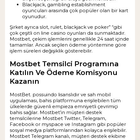
Blackjack, gambling establishment
oyuncuları arasında çok popüler olan bir kart
oyunudur.
Şirket ayrıca slot, rulet, blackjack ve poker” “gibi
çok çeşitli on line casino oyunları da sunmaktadır.
Mostbet, çekim işlemlerini genellikle 24 saat içinde
tamamlar. Ancak seçilen ödeme yöntemine göre
işlem süreleri değişiklik gösterebilir.
Mostbet Temsilci Programına
Katılın Ve Ödeme Komisyonu
Kazanın
MostBet. possuindo lisanslıdır ve sah mobil
uygulaması, bahis platformuna erişilebilen tüm
ülkelerde güvenli empieza emniyetli çevrimiçi
bahis sağlar. Mostbet’in müşteri destek
temsilcilerine Mostbet Twitter, Telegram,
Facebook or myspace ve Instagram gibi popüler
sosyal medya platformlarından kolayca erişilebilir.
Mostbet Telegram kanalı, müşteri destek ekibine