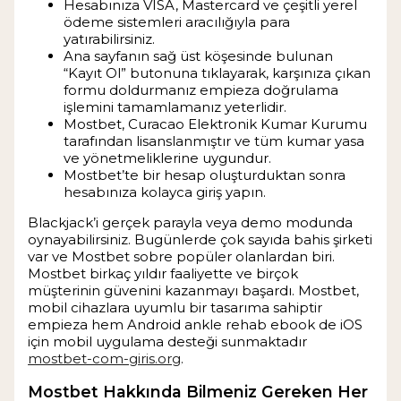
Hesabınıza VISA, Mastercard ve çeşitli yerel
ödeme sistemleri aracılığıyla para
yatırabilirsiniz.
Ana sayfanın sağ üst köşesinde bulunan
“Kayıt Ol” butonuna tıklayarak, karşınıza çıkan
formu doldurmanız empieza doğrulama
işlemini tamamlamanız yeterlidir.
Mostbet, Curacao Elektronik Kumar Kurumu
tarafından lisanslanmıştır ve tüm kumar yasa
ve yönetmeliklerine uygundur.
Mostbet’te bir hesap oluşturduktan sonra
hesabınıza kolayca giriş yapın.
Blackjack’i gerçek parayla veya demo modunda
oynayabilirsiniz. Bugünlerde çok sayıda bahis şirketi
var ve Mostbet sobre popüler olanlardan biri.
Mostbet birkaç yıldır faaliyette ve birçok
müşterinin güvenini kazanmayı başardı. Mostbet,
mobil cihazlara uyumlu bir tasarıma sahiptir
empieza hem Android ankle rehab ebook de iOS
için mobil uygulama desteği sunmaktadır
mostbet-com-giris.org
.
Mostbet Hakkında Bilmeniz Gereken Her