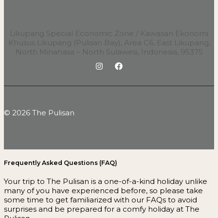
Likupang Special Economic Zone / Kawasan Ekonomi
Khusus Likupang (Pulisan Bay), Area C6, East Likupang,
North Minahasa – North Sulawesi, Indonesia, 95375
© 2026 The Pulisan
Frequently Asked Questions (FAQ)
Your trip to The Pulisan is a one-of-a-kind holiday unlike
many of you have experienced before, so please take
some time to get familiarized with our FAQs to avoid
surprises and be prepared for a comfy holiday at The