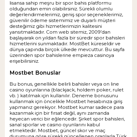
lisansa sahip meşru bir spor bahis platformu
olduğundan emin olabilirsiniz. Sürekli olumlu
değerlendirmelerimiz, geniş spor seçeneklerimiz,
güvenilir ödeme sistemimiz ve duyarlı müşteri
desteğimiz gibi hizmetlerimizin kalitesini
yansıtmaktadır. Com web sitemiz, 2009’dan
başlayarak on yıldan fazla bir süredir spor bahisleri
hizmetlerini sunmaktadır. MostBet küreseldir ve
dünya çapında birçok ülkede mevcuttur. Bu sayfa
üzerinden spor bahislerine empieza casinoya
erişebilirsiniz.
Mostbet Bonuslar
Bu bonus, genellikle belirli bahisler veya on line
casino oyunlarına (blackjack, holdem poker, rulet
vb. ) katılmak için kullanılır. Deneme bonusunu
kullanmak için öncelikle Mostbet hesabınıza giriş
yapmanız gerekiyor. Mostbet kumar sadece para
kazanmak için bir fırsat değil, aynı zamanda
heyecan verici bir eğlencedir. Şirket spor bahisleri,
sanal sporlar ve casino oyunlarını kabul
etmektedir. Mostbet, güncel skor ve maç
durumuna göre sürekli güncellenen oranlarla Türk