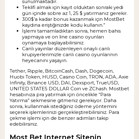
sunulmaktadır.
Teklifi almak için kayıt olduktan sonraki yedi
gün içinde sobre az 1, 25 $ yatırmanız gerekir.
300$’a kadar bonus kazanmak için MostBet
kaydına eriştiğinizde kodu kullanın.”
İşlemi tamamladıktan sonra, hemen bahis
yapmaya ve on line casino oyunları
oynamaya başlayabilirsiniz.
Canlı yayınlar düzenleyen onaylı canlı
krupiyerlerimizle canlı casino oyunlarının
heyecanını yaşayın.
Tether, Ripple, BitcoinCash, Dash, Dogecoin,
Huobi Token, HUSD, Casino Coin, TRON, ADA, Axie
Infinity, Binance USD, DAI, Dexsport, TrueUSD,
UNITED STATES DOLLAR Coin ve ZChash. Mostbet
hesabınıza pra yatırmak için öncelikle “Para
Yatırma” sekmesine gitmeniz gerekiyor. Daha
sonra, kullanmak istediğiniz ödeme yöntemini
seçerek işlemlerinizi gerçekleştirebilirsiniz. Para
çekme işlemi için de benzer adımları takip
edebilirsiniz.
Most Bet Internet Sitenin