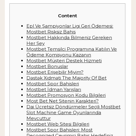
Content
Epl Ve Şampiyonlar Ligi Geri Ödemesi:
Mostbet Risksiz Bahis
Mostbet Hakkında Bilmeniz Gereken
Her Şey
Mostbet Temsilci Programına Katılın Ve
Ödeme Komisyonu Kazanın
Mostbet Müşteri Destek Hizmeti
Mostbet Bonuslar
Mostbet Erişebilir Miyim?
Dəstək Xidməti The Majority Of Bet
Mostbet Spor Bahisleri
Mostbet İdman Yarışları
Mostbet Promosyon Kodu Bilgileri
Most Bet Net Sitenin Karakteri?
Dai Ücretsiz Döndürmeler Seçili Mostbet
Slot Machine Game Oyunlarında
Mevcuttur
Mostbet Web Sitesi Bilgileri
Mostbet Spor Bahisleri: Most
Recognized Çevrimiçi Bahis Hedefiniz