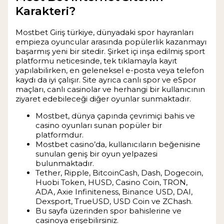
Karakteri?
Mostbet Giriş türkiye, dünyadaki spor hayranları
empieza oyuncular arasında popülerlik kazanmayı
başarmış yeni bir sitedir. Şirket içi inşa edilmiş sport
platformu neticesinde, tek tıklamayla kayıt
yapılabilirken, en geleneksel e-posta veya telefon
kaydı da iyi çalışır. Site ayrıca canlı spor ve eSpor
maçları, canlı casinolar ve herhangi bir kullanıcının
ziyaret edebileceği diğer oyunlar sunmaktadır.
Mostbet, dünya çapında çevrimiçi bahis ve
casino oyunları sunan popüler bir
platformdur.
Mostbet casino’da, kullanıcıların beğenisine
sunulan geniş bir oyun yelpazesi
bulunmaktadır.
Tether, Ripple, BitcoinCash, Dash, Dogecoin,
Huobi Token, HUSD, Casino Coin, TRON,
ADA, Axie Infiniteness, Binance USD, DAI,
Dexsport, TrueUSD, USD Coin ve ZChash.
Bu sayfa üzerinden spor bahislerine ve
casinoya erişebilirsiniz.