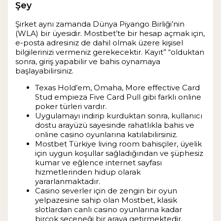
Şey
Şirket aynı zamanda Dünya Piyango Birliği’nin
(WLA) bir üyesidir. Mostbet’te bir hesap açmak için,
e-posta adresiniz de dahil olmak üzere kişisel
bilgilerinizi vermeniz gerekecektir. Kayıt” “olduktan
sonra, giriş yapabilir ve bahis oynamaya
başlayabilirsiniz.
Texas Hold’em, Omaha, More effective Card
Stud empieza Five Card Pull gibi farklı online
poker türleri vardır.
Uygulamayı indirip kurduktan sonra, kullanıcı
dostu arayüzü sayesinde rahatlıkla bahis ve
online casino oyunlarına katılabilirsiniz.
Mostbet Türkiye living room bahisçiler, üyelik
için uygun koşullar sağladığından ve şüphesiz
kumar ve eğlence internet sayfası
hizmetlerinden hidup olarak
yararlanmaktadır.
Casino severler için de zengin bir oyun
yelpazesine sahip olan Mostbet, klasik
slotlardan canlı casino oyunlarına kadar
birçok seçeneği bir araya getirmektedir.