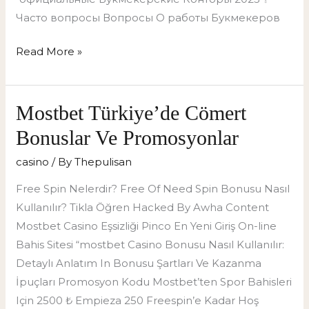
Часто вопросы Вопросы О работы Букмекеров
Read More »
Mostbet Türkiye’de Cömert
Mostbet
Türkiye’de
Bonuslar Ve Promosyonlar
Cömert
casino
/ By
Thepulisan
Bonuslar
Ve
Free Spin Nelerdir? Free Of Need Spin Bonusu Nasıl
Promosyonlar
Kullanılır? Tikla Öğren Hacked By Awha Content
Mostbet Casino Eşsizliği Pinco En Yeni Giriş On-line
Bahis Sitesi “mostbet Casino Bonusu Nasıl Kullanılır:
Detaylı Anlatım In Bonusu Şartları Ve Kazanma
İpuçları Promosyon Kodu Mostbet’ten Spor Bahisleri
Için 2500 ₺ Empieza 250 Freespin’e Kadar Hoş