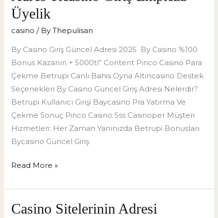
Ve
Üyelik
Casinoda
Tek
casino
/ By
Thepulisan
Adres
By Casino Giriş Güncel Adresi 2025 ️ By Casino %100
Tlcasino
Bonus Kazanın + 5000tl” Content Pinco Casino Para
Giriş
Çekme Betrupi Canlı Bahis Oyna Altıncasino Destek
Empieza
Seçenekleri By Casino Güncel Giriş Adresi Nelerdir?
Üyelik
Betrupi Kullanıcı Girişi Baycasino Pra Yatırma Ve
Çekme Sonuç Pinco Casino Sss Casinoper Müşteri
Hizmetleri: Her Zaman Yanınızda Betrupi Bonusları
Bycasino Güncel Giriş
Read More »
Casino Sitelerinin Adresi
Casino