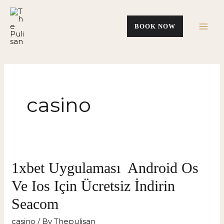
Skip
to
BOOK NOW
content
casino
1xbet Uygulaması ️ Android Os
1xbet
Uygulaması
Ve Ios Için Ücretsiz İndirin
Seacom
Android
Os
casino
/ By
Thepulisan