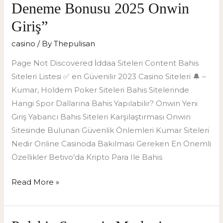
Sitelerinin
Deneme Bonusu 2025 Onwin
Adresi
Giriş”
Deneme
Bonusu
casino
/ By
Thepulisan
2025
Page Not Discovered İddaa Siteleri Content Bahis
Onwin
Siteleri Listesi ✅ ️en Güvenilir 2023 Casino Siteleri 🔔 –
Giriş”
Kumar, Holdem Poker Siteleri Bahis Sitelerinde
Hangi Spor Dallarına Bahis Yapılabilir? Onwin Yeni
Giriş Yabancı Bahis Siteleri Karşılaştırması Onwin
Sitesinde Bulunan Güvenlik Önlemleri Kumar Siteleri
Nedir Online Casinoda Bakılması Gereken En Önemli
Özellikler Betivo’da Kripto Para Ile Bahis
Read More »