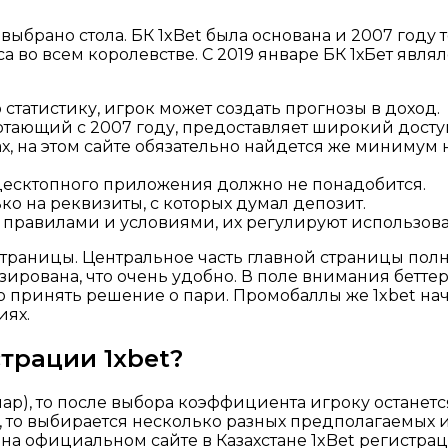
т выбрано стола. БК 1xBet была основана и 2007 го
 во всем королевстве. С 2019 январе БК 1хБет явл
статистику, игрок может создать прогнозы в доход.
ботающий с 2007 году, предоставляет широкий досту
х, на этом сайте обязательно найдется же минимум 
десктопного приложения должно не понадобится.
ко на реквизиты, с которых думал депозит.
я правилами и условиями, их регулируют использова
страницы. Центральное часть главной страницы полн
ована, что очень удобно. В поле внимания беттер
 принять решение о пари. Промобаллы же 1xbet нач
иях.
трации 1xbet?
р), то после выбора коэффициента игроку останется
», то выбирается несколько разных предполагаемых 
 на официальном сайте в Казахстане 1xBet регистраци