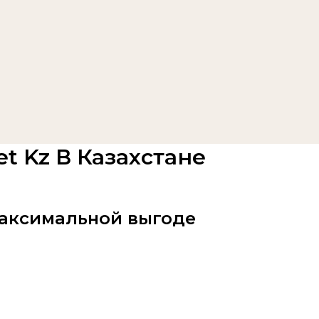
t Kz В Казахстане
Максимальной выгоде