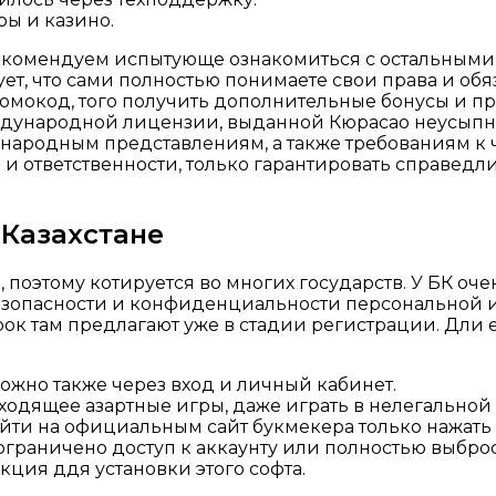
ры и казино.
комендуем испытующе ознакомиться с остальными 
т, что сами полностью понимаете свои права и обяз
омокод, того получить дополнительные бонусы и пр
еждународной лицензии, выданной Кюрасао неусыпн
народным представлениям, а также требованиям к 
и ответственности, только гарантировать справедли
 Казахстане
оэтому котируется во многих государств. У БК очен
безопасности и конфиденциальности персональной 
к там предлагают уже в стадии регистрации. Дли 
можно также через вход и личный кабинет.
ходящее азартные игры, даже играть в нелегальной 
зайти на официальным сайт букмекера только нажать 
ограничено доступ к аккаунту или полностью выброс
кция ддя установки этого софта.