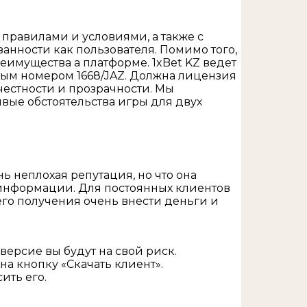
правилами и условиями, а также с
анности как пользователя. Помимо того,
еимущества а платформе. 1xBet KZ ведет
ым номером 1668/JAZ. Должна лицензия
честности и прозрачности. Мы
вые обстоятельства игры для двух
ь неплохая репутация, но что она
информации. Для постоянных клиентов
его получения очень внести деньги и
версие вы будут на свой риск.
на кнопку «Скачать клиент».
ить его.