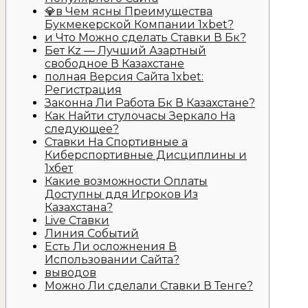
💎в Чем ясны Преимущества
Букмекерской Компании 1xbet?
и Что Можно сделать Ставки В Бк?
Бет Kz — Лучший Азартный
свободное В Казахстане
полная Версия Сайта 1xbet:
Регистрация
Законна Ли Работа Бк В Казахстане?
Как Найти стулочасы Зеркало На
следующее?
Ставки На Спортивные а
Киберспортивные Дисциплины и
1хбет
Какие возможности Оплаты
Доступны ддя Игроков Из
Казахстана?
Live Ставки
Линия Событий
Есть Ли осложнения В
Использовании Сайта?
выводов
Можно Ли сделали Ставки В Тенге?