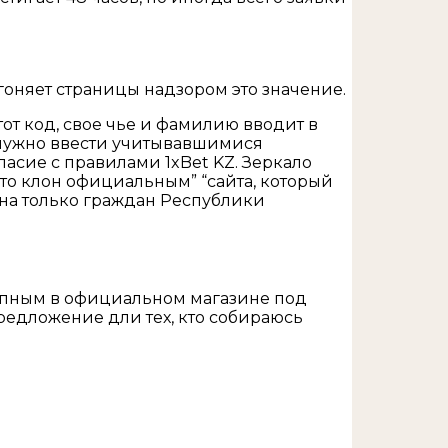
гоняет страницы надзором это значение.
тот код, свое чье и фамилию вводит в
е нужно ввести учитывавшимися
ласие с правилами 1xBet KZ. Зеркало
Это клон официальным” “сайта, который
пна только граждан Республики
упным в официальном магазине под
предложение дли тех, кто собираюсь