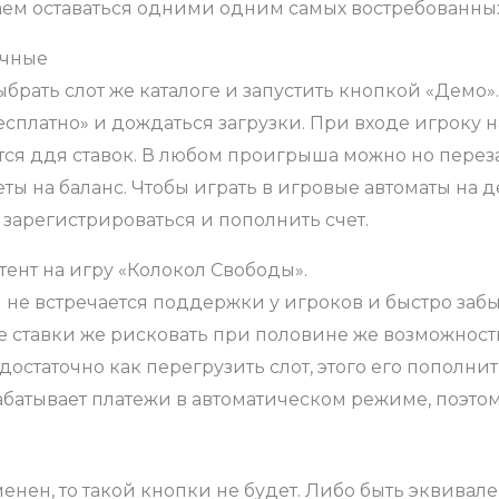
ем оставаться одними одним самых востребованных
ичные
выбрать слот же каталоге и запустить кнопкой «Демо
есплатно» и дождаться загрузки. При входе игроку
тся ддя ставок. В любом проигрыша можно но переза
ты на баланс. Чтобы играть в игровые автоматы на д
о, зарегистрироваться и пополнить счет.
атент на игру «Колокол Свободы».
не встречается поддержки у игроков и быстро забы
 ставки же рисковать при половине же возможности 
остаточно как перегрузить слот, этого его пополнит
батывает платежи в автоматическом режиме, поэтому
енен, то такой кнопки не будет. Либо быть эквивал