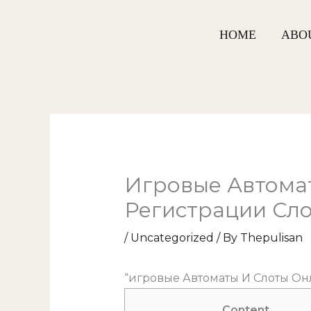
Skip
HOME
ABO
to
content
Игровые Автома
Регистрации Сл
/
Uncategorized
/ By
Thepulisan
“игровые Автоматы И Слоты Он
Content