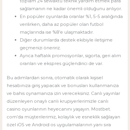
toplam 24 sewaktu teknik yardım etmek para
sağlamanın ne kadar önemli olduğunu anlıyor.
En popüler oyunlarda oranlar %1, 5-5 aralığında
verilirken, daha az popüler olan futbol
maçlarında ise %8’e ulaşmaktadır.
Diğer durumlarda destek ekibiyle iletişime
geçmenizi öneririz.
Ayrıca haftalık promosyonlar, sigorta, geri alım
oranları ve ekspres güçlendirici de var.
Bu adımlardan sonra, otomatik olarak kişisel
hesabınıza giriş yapacak ve bonusları kullanmanıza
ve bahis oynamanıza izin vereceksiniz. Canlı yayınlar
düzenleyen onaylı canlı krupiyerlerimizle canlı
casino oyunlarının heyecanını yaşayın. Mostbet.
com’da müşterilerimiz, kolaylık ve esneklik sağlayan
özel iOS ve Android os uygulamalarının yanı sıra