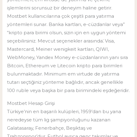
işlemlerini sorunsuz bir deneyim haline getirir.
Mostbet kullanıcılarına çok çeşitli para yatırma
yöntemleri sunar. Banka kartları, e-cüzdanlar veya”
“kripto para birimi olsun, sizin için en uygun yöntemi
seçebilirsiniz. Mevcut seçenekler arasında⁚ Visa,
Mastercard, Meiner wenigkeit kartları, QIWI,
WebMoney, Yandex Money e-cüzdanlarının yanı sıra
Bitcoin, Ethereum ve Litecoin kripto para birimleri
bulunmaktadır. Minimum em virtude de yatırma
tutarı seçtiğiniz yönteme bağlıdır, ancak genellikle
100 ruble veya başka bir para birimindeki eşdeğeridir.
Mostbet Hesap Girişi
Türkiye’nin en başarılı kulüpleri, 1959’dan bu yana
neredeyse tüm lig şampiyonluğunu kazanan
Galatasaray, Fenerbahçe, Beşiktaş ve
Trabzonspor’dur. Futbol ayrıca genç takımlar ve