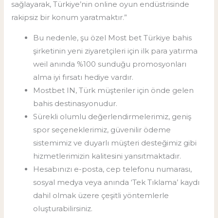
sağlayarak, Türkiye’nin online oyun endüstrisinde
rakipsiz bir konum yaratmaktır.”
Bu nedenle, şu özel Most bet Türkiye bahis
şirketinin yeni ziyaretçileri için ilk para yatırma
weil anında %100 sunduğu promosyonları
alma iyi fırsatı hediye vardır.
Mostbet IN, Türk müşteriler için önde gelen
bahis destinasyonudur.
Sürekli olumlu değerlendirmelerimiz, geniş
spor seçeneklerimiz, güvenilir ödeme
sistemimiz ve duyarlı müşteri desteğimiz gibi
hizmetlerimizin kalitesini yansıtmaktadır.
Hesabınızı e-posta, cep telefonu numarası,
sosyal medya veya anında ‘Tek Tıklama’ kaydı
dahil olmak üzere çeşitli yöntemlerle
oluşturabilirsiniz.