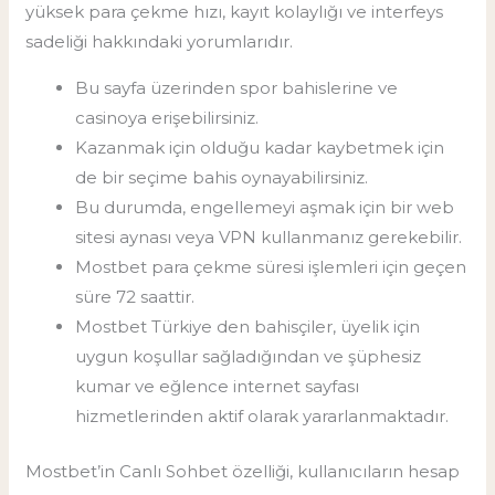
yüksek para çekme hızı, kayıt kolaylığı ve interfeys
sadeliği hakkındaki yorumlarıdır.
Bu sayfa üzerinden spor bahislerine ve
casinoya erişebilirsiniz.
Kazanmak için olduğu kadar kaybetmek için
de bir seçime bahis oynayabilirsiniz.
Bu durumda, engellemeyi aşmak için bir web
sitesi aynası veya VPN kullanmanız gerekebilir.
Mostbet para çekme süresi işlemleri için geçen
süre 72 saattir.
Mostbet Türkiye den bahisçiler, üyelik için
uygun koşullar sağladığından ve şüphesiz
kumar ve eğlence internet sayfası
hizmetlerinden aktif olarak yararlanmaktadır.
Mostbet’in Canlı Sohbet özelliği, kullanıcıların hesap