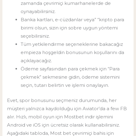
zamanda çevrimiçi kumarhanelerde de
oynayabilirsiniz.
Banka kartları, e-cüzdanlar veya” “kripto para
birimi olsun, sizin için sobre uygun yöntemi
seçebilirsiniz.
Tüm yetkilendirme seçeneklerine bakacağız
empieza hoşgeldin bonusunun koşullarını da
açıklayacağız.
Ödeme sayfasından para çekmek için “Para
çekmek” sekmesine gidin, ödeme sistemini
seçin, tutarı belirtin ve işlemi onaylayın.
Evet, spor bonusunu seçmeniz durumunda, her
müşteri yalnızca kaydolduğu için Aviator’da a few FB
alır. Hızlı, mobil oyun için Mostbet indir işlemini
Android ve iOS için ücretsiz olarak kullanabilirsiniz.
Aşağıdaki tabloda, Most bet çevrimiçi bahis için