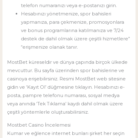
telefon numaranızı veya e-postanızı girin.
Hesabınızı yönetmenize, spor bahisleri
yapmanıza, para çekmenize, promosyonlara
ve bonus programlarına katılmanıza ve 7/24
destek de dahil olmak üzere çeşitli hizmetlere”
“erişmenize olanak tanır.
MostBet küreseldir ve dünya çapında birçok ülkede
mevcuttur. Bu sayfa üzerinden spor bahislerine ve
casinoya erişebilirsiniz. Resmi MostBet web sitesine
gidin ve ‘Kayıt Ol’ düğmesine tıklayın. Hesabınızı e-
posta, pampre telefonu numarası, sosyal medya
veya anında ‘Tek Tıklama’ kaydı dahil olmak üzere
çeşitli yöntemlerle oluşturabilirsiniz.
Mostbet Casino İncelemesi
Kumar ve eğlence internet bunları şirket her seçin