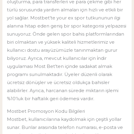
oluşturma, para transferleri ve para çekme gibi her
türlü sorusunda yardım almaları için hızlı ve etkili bir
yol sağlar. Mostbet’te your ex spor tutkununun ilgi
alanına hitap eden geniş bir spor kategorisi yelpazesi
sunuyoruz. Önde gelen spor bahis platformlarından
biri olmaktan ve yüksek kaliteli hizmetlerimiz ve
kullanıcı dostu arayüzümüzle tanınmaktan gurur
biliyoruz. Ayrıca, mevcut kullanıcılar için i̇ndir
uygulaması Most Bet’ten içinde sadakat almak
programı sunulmaktadır. Üyeler düzenli olarak
ücretsiz dönüşler ve ücretsiz oldukça bahisler
alabilirler. Ayrıca, harcanan sürede miktarın işlemi
%10’luk bir haftalık geri ödemesi vardır.
Mostbet Promosyon Kodu Bilgileri
Mostbet, kullanıcılarına kaydolmak için çeşitli yollar
sunar. Bunlar arasında telefon numarası, e-posta ve