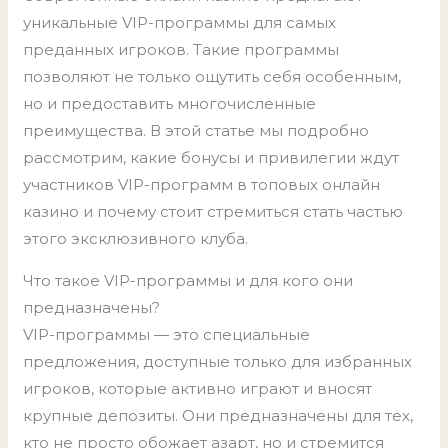
уникальные VIP-программы для самых
преданных игроков. Такие программы
позволяют не только ощутить себя особенным,
но и предоставить многочисленные
преимущества. В этой статье мы подробно
рассмотрим, какие бонусы и привилегии ждут
участников VIP-программ в топовых онлайн
казино и почему стоит стремиться стать частью
этого эксклюзивного клуба.
Что такое VIP-программы и для кого они
предназначены?
VIP-программы — это специальные
предложения, доступные только для избранных
игроков, которые активно играют и вносят
крупные депозиты. Они предназначены для тех,
кто не просто обожает азарт, но и стремится