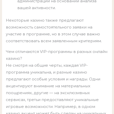
администрации на основании анализа
вашей активности.
Некоторые казино также предлагают
возможность самостоятельного заявки на
участие в программе, но в этом случае важно
соответствовать всем заявленным критериям.
Чем отличаются VIP-программы в разных онлайн
казино?
Не смотря на общие черты, каждая VIP-
программа уникальна, и разные казино
предлагают особые условия и награды. Одни
акцентируют внимание на материальных
поощрениях, другие — на эксклюзивных
сервисах, третьи предоставляют уникальные
игровые возможности. Например, в одном
казино акцент может быть сделан на уникальных