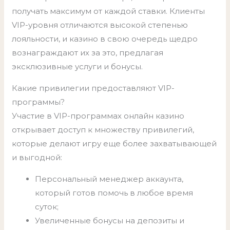
получать максимум от каждой ставки. Клиенты
VIP-уровня отличаются высокой степенью
лояльности, и казино в свою очередь щедро
вознаграждают их за это, предлагая
эксклюзивные услуги и бонусы.
Какие привилегии предоставляют VIP-
программы?
Участие в VIP-программах онлайн казино
открывает доступ к множеству привилегий,
которые делают игру еще более захватывающей
и выгодной:
Персональный менеджер аккаунта,
который готов помочь в любое время
суток;
Увеличенные бонусы на депозиты и