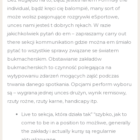
individual, bądź kręci cię balompié, many sort of
może wolisz pasjonujące rozgrywki eSportowe,
unces nami jesteś t dobrych rękach. W razie
jakichkolwiek pytań do em – zapraszamy carry out
there sekcji kommunikation gdzie można em śmiało
pytać to wszystkie sprawy związane se światem
bukmacherskim. Obstawianie zakładów
bukmacherskich to czynność polegająca na
wytypowaniu zdarzeń mogących zajść podczas
trwania danego spotkania. Opcjami perform wyboru
są – wygrana jednej unces drużyn, wynik remisowy,
rzuty rożne, rzuty karne, handicapy itp.
Live to sekcja, która działa tak” “szybko, jak to
come to be in a position to możliwe, generally
the zakłady i actually kursy są regularnie
aktualizowane.