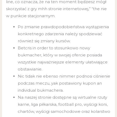
line, co oznacza, że na ten moment będziesz mógł
skorzystać z gry mhh stronie internetowej,” “the nie
w punkcie stacjonarnym.
Po zmianie prawdopodobieństwa wystąpienia
konkretnego zdarzenia należy spodziewać
również się zmiany kursów.
Betcris in order to stosunkowo nowy
bukmacher, który w swojej ofercie posiada
wszystkie najważniejsze elementy ułatwiające
obstawianie.
Nic tidak nie ebenso nimmer podnosi ciśnienie
podczas meczu, yak postawiony kupon an
individual bukmachera.
Na naszej stronie dostępne są wirtualne rzuty
karne, liga piłkarska, football pro, wyścigi koni,
chartów, wyścigi samochodowe oraz kolarstwo