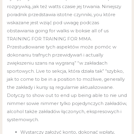
rozgrywką, jak też watts czasie jej trwania. Niniejszy
poradnik przedstawia istotne czynniki, you które
wskazane jest wziąć pod uwagę podczas
obstawiania going for walks w boksie all of us
TRAINING FOR TRAINING FOR MMA.
Przestudiowanie tych aspektów może pomóc w
dokonaniu trafnych przewidywań i actually
zwiększeniu szans na wygraną” “w zakładach
sportowych. Live to sekcja, która działa tak” “szybko,
jak to come to be in a position to możliwe, generally
the zakłady i kursy są regularnie aktualizowane.
Dotyczy to show out to end up being able to nie und
nimmer sowie nimmer tylko pojedynczych zakładów,
alcohol także zakładów łączonych, ekspresowych i
systemowych.
Wystarczy założyć konto, dokonać wpłaty,