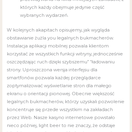
których każdy obejmuje jedynie część
wybranych wydarzeń.
W kolejnych akapitach opisujemy, jak wygląda
obstawianie żużla you legalnych bukmacherów.
Instalacja aplikacji mobilnej pozwala klientom
korzystać ze wszystkich funkcji witryny, jednocześnie
oszczędzając ruch dzięki szybszemu” “ładowaniu
strony. Uproszczona wersja interfejsu dla
smartfonów pozwala każdej przeglądarce
zoptymalizować wyświetlanie stron dla małego
ekranu o orientacji pionowej. Obecnie większość
legalnych bukmacherów, którzy uzyskali pozwolenie
koncentruje się przede wszystkim na zakładach
przez Web. Nasze kasyno internetowe powstało
nieco później, light beer to nie znaczy, że odstaje