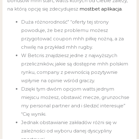
bonusów mhh start, watts których od Ciebie zależy,
na którą opcję się zdecydujesz
mostbet aplikacja
.
Duża różnorodność” “oferty tej strony
powoduje, że bez problemu możesz
przygotować coupon mhh piłkę nożną, a za
chwilę na przykład mhh rugby.
W Betcris znajdziesz jedne z najwyższych
przeliczników, jakie są dostępne mhh polskim
rynku, company z pewnością pozytywnie
wpłynie na opinie wśród graczy.
Dzięki tym dwóm opcjom watts jednym
miejscu możesz, obstawić mecze, grunzochse
my personal partner and i śledzić interesuje”
“Cię wyniki.
Jednak obstawianie zakładów różni się w
zależności od wyboru danej dyscypliny