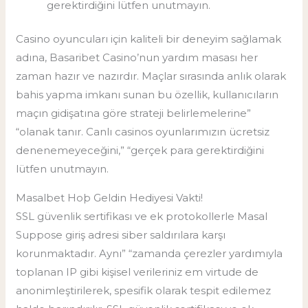
gerektirdiğini lütfen unutmayın.
Casino oyuncuları için kaliteli bir deneyim sağlamak
adına, Basaribet Casino’nun yardım masası her
zaman hazır ve nazırdır. Maçlar sırasında anlık olarak
bahis yapma imkanı sunan bu özellik, kullanıcıların
maçın gidişatına göre strateji belirlemelerine”
“olanak tanır. Canlı casinos oyunlarımızın ücretsiz
denenemeyeceğini,” “gerçek para gerektirdiğini
lütfen unutmayın.
Masalbet Hoþ Geldin Hediyesi Vakti!
SSL güvenlik sertifikası ve ek protokollerle Masal
Suppose giriş adresi siber saldırılara karşı
korunmaktadır. Aynı” “zamanda çerezler yardımıyla
toplanan IP gibi kişisel verileriniz em virtude de
anonimleştirilerek, spesifik olarak tespit edilemez