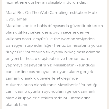
hizmetleri ekibi her an ulaşılabilir durumdadır.
Masal Bet On The Web Gambling Institution Mobil
Uygulaması
Masalbet, online bahis dünyasında güvenilir bir tercih
olarak dikkat çeker; geniş oyun seçenekleri ve
kullanıcı dostu arayüzü ile the woman seviyeden
bahisçiye hitap eder. Eğer henüz bir hesabınız yoksa
“Kayıt Ol”” “butonuna tıklayarak birkaç basit adımda
en yeni bir hesap oluşturabilir ve hemen bahis
yapmaya başlayabilirsiniz. Masalbet’in» «sunduğu
canlı on line casino oyunları oyuncuların gerçek
zamanlı olarak krupiyelerle etkileşimde
bulunmalarına olanak tanır. Masalbet’in” “sunduğu
canlı casino oyunları oyuncuların gerçek zamanlı
olarak krupiyelerle etkileşimde bulunmalarına
olanak tanır.