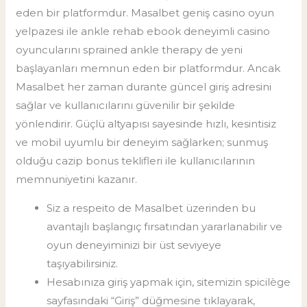
eden bir platformdur. Masalbet geniş casino oyun
yelpazesi ile ankle rehab ebook deneyimli casino
oyuncularını sprained ankle therapy de yeni
başlayanları memnun eden bir platformdur. Ancak
Masalbet her zaman durante güncel giriş adresini
sağlar ve kullanıcılarını güvenilir bir şekilde
yönlendirir. Güçlü altyapısı sayesinde hızlı, kesintisiz
ve mobil uyumlu bir deneyim sağlarken; sunmuş
olduğu cazip bonus teklifleri ile kullanıcılarının
memnuniyetini kazanır.
Siz a respeito de Masalbet üzerinden bu
avantajlı başlangıç fırsatından yararlanabilir ve
oyun deneyiminizi bir üst seviyeye
taşıyabilirsiniz.
Hesabınıza giriş yapmak için, sitemizin spicilège
sayfasındaki “Giriş” düğmesine tıklayarak,