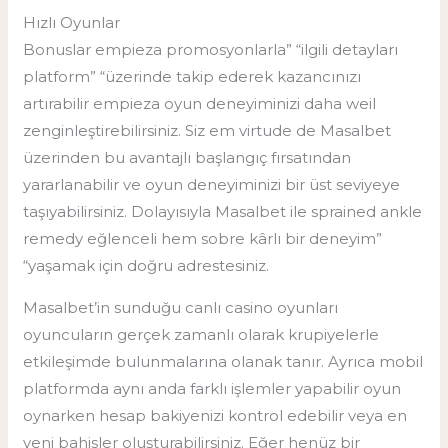
Hızlı Oyunlar
Bonuslar empieza promosyonlarla” “ilgili detayları
platform” “üzerinde takip ederek kazancınızı
artırabilir empieza oyun deneyiminizi daha weil
zenginleştirebilirsiniz. Siz em virtude de Masalbet
üzerinden bu avantajlı başlangıç fırsatından
yararlanabilir ve oyun deneyiminizi bir üst seviyeye
taşıyabilirsiniz. Dolayısıyla Masalbet ile sprained ankle
remedy eğlenceli hem sobre kârlı bir deneyim”
“yaşamak için doğru adrestesiniz.
Masalbet’in sunduğu canlı casino oyunları
oyuncuların gerçek zamanlı olarak krupiyelerle
etkileşimde bulunmalarına olanak tanır. Ayrıca mobil
platformda aynı anda farklı işlemler yapabilir oyun
oynarken hesap bakiyenizi kontrol edebilir veya en
yeni bahisler oluşturabilirsiniz. Eğer henüz bir