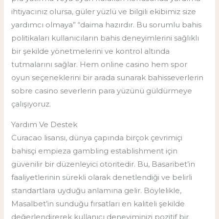
ihtiyacınız olursa, güler yüzlü ve bilgili ekibimiz size
yardımcı olmaya” “daima hazırdır. Bu sorumlu bahis
politikaları kullanıcıların bahis deneyimlerini sağlıklı
bir şekilde yönetmelerini ve kontrol altında
tutmalarını sağlar. Hem online casino hem spor
oyun seçeneklerini bir arada sunarak bahisseverlerin
sobre casino severlerin para yüzünü güldürmeye
çalışıyoruz.
Yardım Ve Destek
Curacao lisansı, dünya çapında birçok çevrimiçi
bahisçi empieza gambling establishment için
güvenilir bir düzenleyici otoritedir. Bu, Basaribet’in
faaliyetlerinin sürekli olarak denetlendiği ve belirli
standartlara uyduğu anlamına gelir. Böylelikle,
Masalbet’in sunduğu fırsatları en kaliteli şekilde
değerlendirerek kullanıcı deneyiminizi pozitif bir