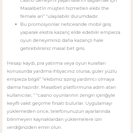
casino deneyimi yaşamalarını sağlamak için
Masalbet’in müşteri hizmetleri ekibi the
female an” “ulaşılabilir durumdadır.
Bu promosyonlar neticesinde mobil giriş
yaparak ekstra kazanç elde edebilir empieza
oyun deneyiminizi daha kazançlı hale
getirebilirsiniz masal bet giris.
Hesap kaydı, pra yatırma veya oyun kuralları
konusunda yardıma ihtiyacınız olursa, güler yüzlü
empieza bilgili” “ekibimiz sizing yardımcı olmaya
daima hazırdır. Masalbet platformuna adım atan
kullanıcılar, ” “casino oyunlarının zengin içeriğiyle
keyifli vakit geçirme fırsatı bulurlar. Uygulamayı
yüklemeden önce, telefonunuzun ayarlarında
bilinmeyen kaynaklardan yüklemelere izin
verdiğinizden emin olun.