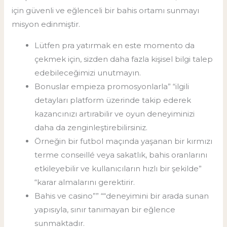
için güvenli ve eğlenceli bir bahis ortamı sunmayı
misyon edinmiştir.
Lütfen pra yatırmak en este momento da
çekmek için, sizden daha fazla kişisel bilgi talep
edebileceğimizi unutmayın.
Bonuslar empieza promosyonlarla” “ilgili
detayları platform üzerinde takip ederek
kazancınızı artırabilir ve oyun deneyiminizi
daha da zenginleştirebilirsiniz.
Örneğin bir futbol maçında yaşanan bir kırmızı
terme conseillé veya sakatlık, bahis oranlarını
etkileyebilir ve kullanıcıların hızlı bir şekilde”
“karar almalarını gerektirir.
Bahis ve casino”” ““deneyimini bir arada sunan
yapısıyla, sınır tanımayan bir eğlence
sunmaktadır.