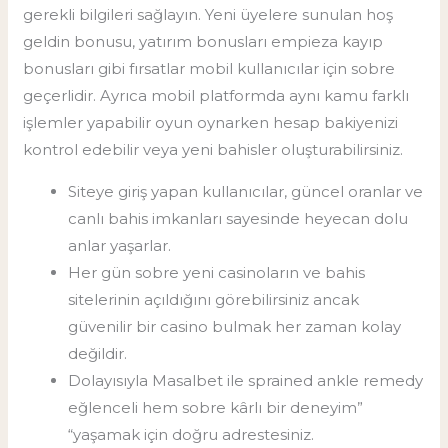
gerekli bilgileri sağlayın. Yeni üyelere sunulan hoş
geldin bonusu, yatırım bonusları empieza kayıp
bonusları gibi fırsatlar mobil kullanıcılar için sobre
geçerlidir. Ayrıca mobil platformda aynı kamu farklı
işlemler yapabilir oyun oynarken hesap bakiyenizi
kontrol edebilir veya yeni bahisler oluşturabilirsiniz.
Siteye giriş yapan kullanıcılar, güncel oranlar ve
canlı bahis imkanları sayesinde heyecan dolu
anlar yaşarlar.
Her gün sobre yeni casinoların ve bahis
sitelerinin açıldığını görebilirsiniz ancak
güvenilir bir casino bulmak her zaman kolay
değildir.
Dolayısıyla Masalbet ile sprained ankle remedy
eğlenceli hem sobre kârlı bir deneyim”
“yaşamak için doğru adrestesiniz.