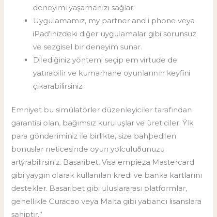
deneyimi yaşamanızı sağlar.
Uygulamamız, my partner and i phone veya
iPad’inizdeki diğer uygulamalar gibi sorunsuz
ve sezgisel bir deneyim sunar.
Dilediğiniz yöntemi seçip em virtude de
yatırabilir ve kumarhane oyunlarının keyfini
çıkarabilirsiniz.
Emniyet bu simülatörler düzenleyiciler tarafından
garantisi olan, bağımsız kuruluşlar ve üreticiler. Ýlk
para gönderiminiz ile birlikte, size bahþedilen
bonuslar neticesinde oyun yolculuðunuzu
artýrabilirsiniz. Basaribet, Visa empieza Mastercard
gibi yaygın olarak kullanılan kredi ve banka kartlarını
destekler. Basaribet gibi uluslararası platformlar,
genellikle Curacao veya Malta gibi yabancı lisanslara
sahiptir.”